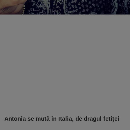
Antonia se mută în Italia, de dragul fetiţei