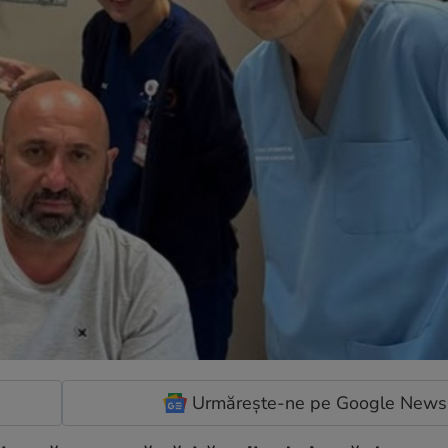
Urmărește-ne pe Google News