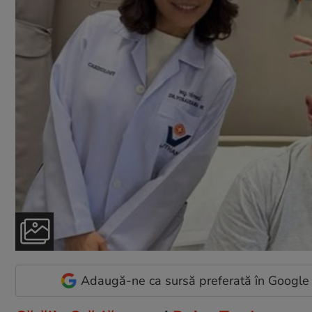
Adaugă-ne ca sursă preferată în Google