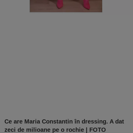
Ce are Maria Constantin în dressing. A dat
zeci de milioane pe o rochie | FOTO