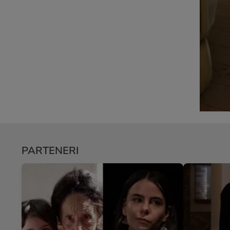
PARTENERI