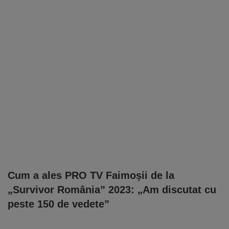
Cum a ales PRO TV Faimoșii de la
„Survivor România” 2023: „Am discutat cu
peste 150 de vedete”