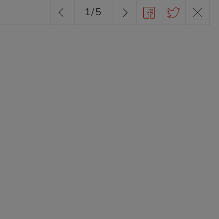
1
/
5