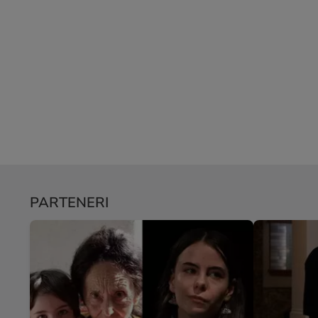
PARTENERI