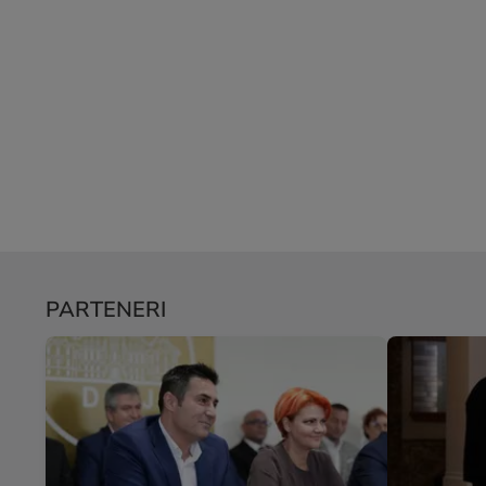
PARTENERI