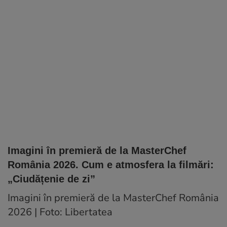
Imagini în premieră de la MasterChef
România 2026. Cum e atmosfera la filmări:
„Ciudățenie de zi”
Imagini în premieră de la MasterChef România
2026 | Foto: Libertatea