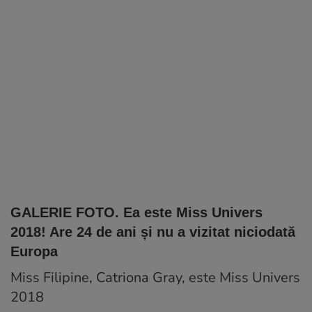
GALERIE FOTO. Ea este Miss Univers
2018! Are 24 de ani și nu a vizitat niciodată
Europa
Miss Filipine, Catriona Gray, este Miss Univers
2018