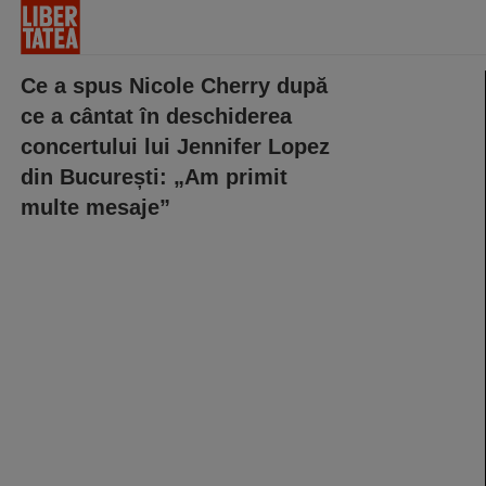
Ce a spus Nicole Cherry după
ce a cântat în deschiderea
concertului lui Jennifer Lopez
din București: „Am primit
multe mesaje”