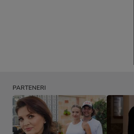
PARTENERI