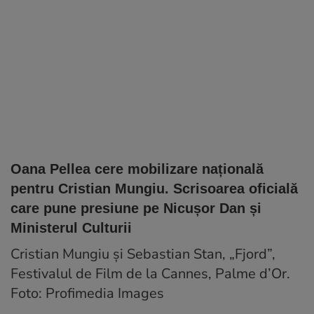
Oana Pellea cere mobilizare națională
pentru Cristian Mungiu. Scrisoarea oficială
care pune presiune pe Nicușor Dan și
Ministerul Culturii
Cristian Mungiu și Sebastian Stan, „Fjord”,
Festivalul de Film de la Cannes, Palme d’Or.
Foto: Profimedia Images