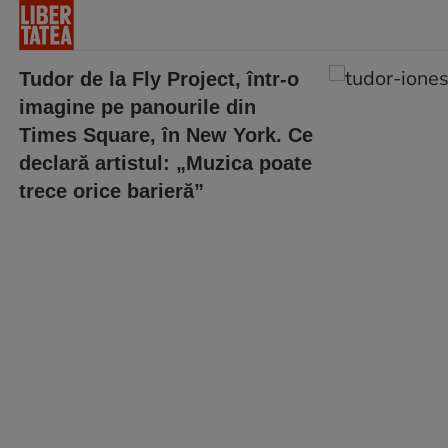
Tudor de la Fly Project, într-o
imagine pe panourile din
Times Square, în New York. Ce
declară artistul: „Muzica poate
trece orice barieră”