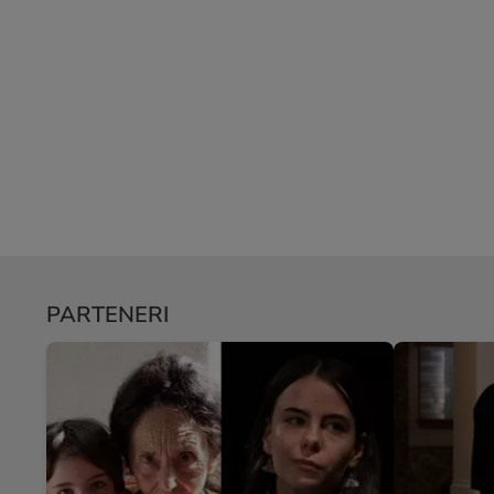
PARTENERI