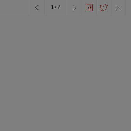
1
/
7