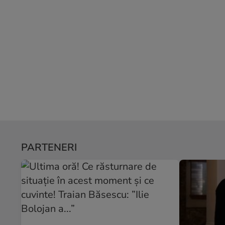
PARTENERI