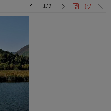
1
/
9