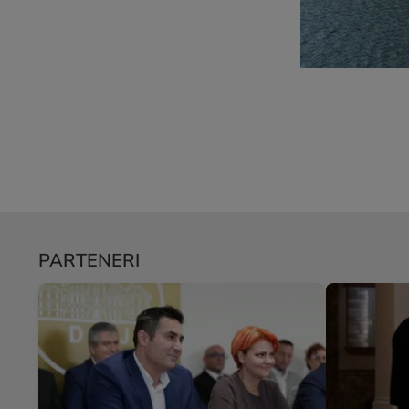
PARTENERI