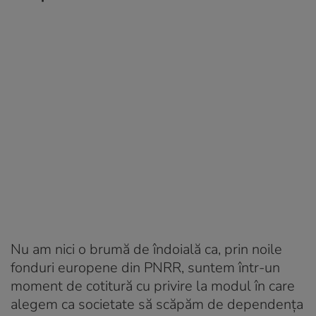
Nu am nici o brumă de îndoială ca, prin noile
fonduri europene din PNRR, suntem într-un
moment de cotitură cu privire la modul în care
alegem ca societate să scăpăm de dependența