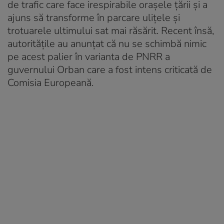
de trafic care face irespirabile orașele țării și a
ajuns să transforme în parcare ulițele și
trotuarele ultimului sat mai răsărit. Recent însă,
autoritățile au anunțat că nu se schimbă nimic
pe acest palier în varianta de PNRR a
guvernului Orban care a fost intens criticată de
Comisia Europeană.