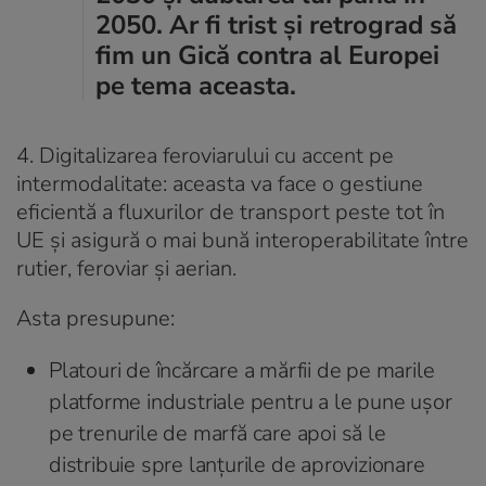
2050. Ar fi trist și retrograd să
fim un Gică contra al Europei
pe tema aceasta.
4. Digitalizarea feroviarului
cu accent pe
intermodalitate: aceasta va face o gestiune
eficientă a fluxurilor de transport peste tot în
UE și asigură o mai bună interoperabilitate între
rutier, feroviar și aerian.
Asta presupune:
Platouri de încărcare a mărfii de pe marile
platforme industriale pentru a le pune ușor
pe trenurile de marfă care apoi să le
distribuie spre lanțurile de aprovizionare