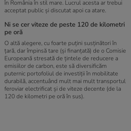
în România în stil mare. Lucrul acesta ar trebui
acceptat public și discutat apoi ca atare.
Ni se cer viteze de peste 120 de kilometri
pe oră
O altă alegere, cu foarte puțini susținători în
țară, dar împinsă tare (și finanțată) de o Comisie
Europeană stresată de țintele de reducere a
emisiilor de carbon, este să diversificăm
puternic portofoliul de investiții în mobilitate
durabilă, accentuând mult mai mult transportul
feroviar electrificat și de viteze decente (de la
120 de kilometri pe oră în sus).