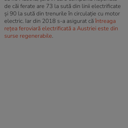
de căi ferate are 73 la sută din linii electrificate
și 90 la sută din trenurile în circulație cu motor
electric. Iar din 2018 s-a asigurat că
întreaga
rețea feroviară electrificată a Austriei este din
surse regenerabile
.