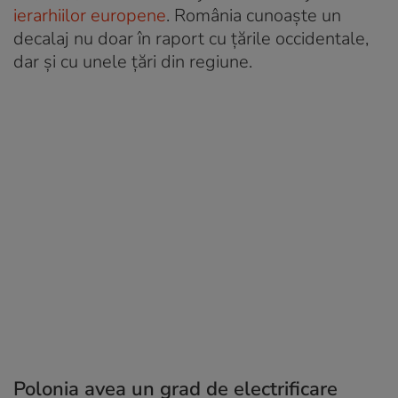
ierarhiilor europene
. România cunoaște un
decalaj nu doar în raport cu țările occidentale,
dar și cu unele țări din regiune.
Polonia avea un grad de electrificare