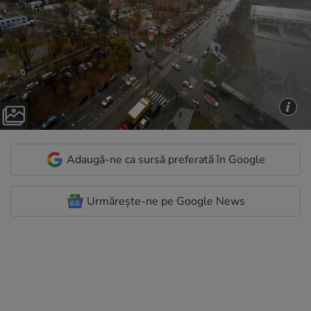
Adaugă-ne ca sursă preferată în Google
Urmărește-ne pe Google News