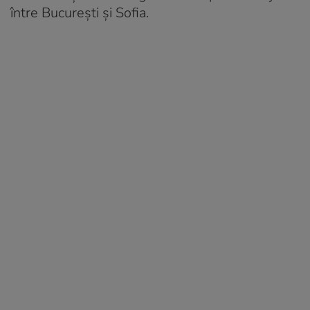
între București și Sofia.