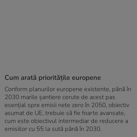
Cum arată prioritățile europene
Conform planurilor europene existente, până în
2030 marile șantiere cerute de acest pas
esențial spre emisii nete zero în 2050, obiectiv
asumat de UE, trebuie să fie foarte avansate,
cum este obiectivul intermediar de reducere a
emisiilor cu 55 la sută până în 2030.