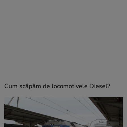
Cum scăpăm de locomotivele Diesel?