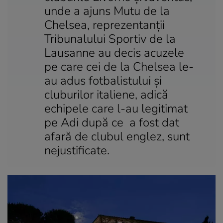
unde a ajuns Mutu de la
Chelsea, reprezentanţii
Tribunalului Sportiv de la
Lausanne au decis acuzele
pe care cei de la Chelsea le-
au adus fotbalistului şi
cluburilor italiene, adică
echipele care l-au legitimat
pe Adi după ce a fost dat
afară de clubul englez, sunt
nejustificate.