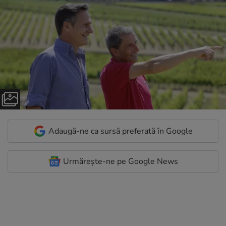
Adaugă-ne ca sursă preferată în Google
Urmărește-ne pe Google News