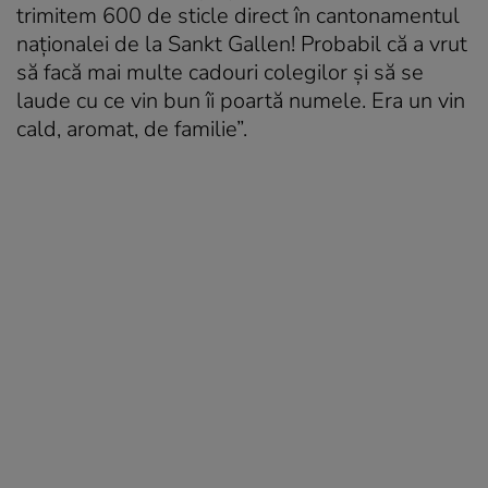
trimitem 600 de sticle direct în cantonamentul
naţionalei de la Sankt Gallen! Probabil că a vrut
să facă mai multe cadouri colegilor şi să se
laude cu ce vin bun îi poartă numele. Era un vin
cald, aromat, de familie”.