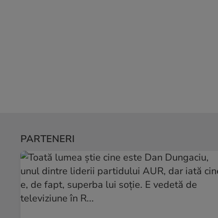
PARTENERI