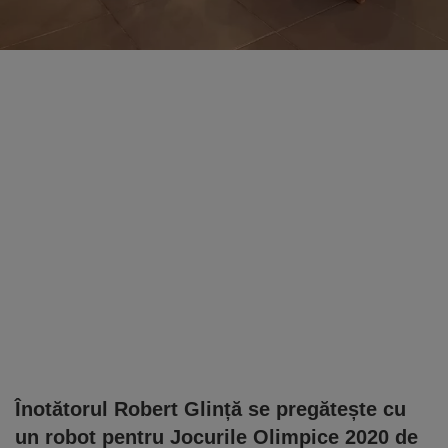
Înotătorul Robert Glință se pregătește cu
un robot pentru Jocurile Olimpice 2020 de