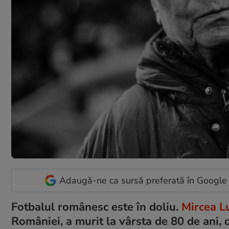
Adaugă-ne ca sursă preferată în Google
Fotbalul românesc este în doliu.
Mircea L
României, a murit la vârsta de 80 de ani