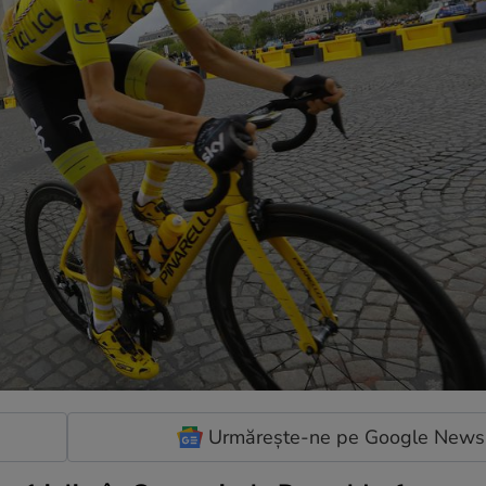
Urmărește-ne pe Google News