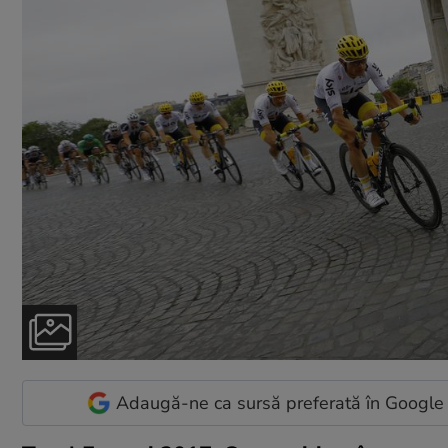
Adaugă-ne ca sursă preferată în Google