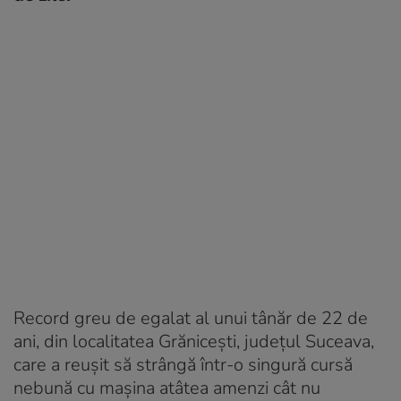
Record greu de egalat al unui tânăr de 22 de
ani, din localitatea Grănicești, județul Suceava,
care a reușit să strângă într-o singură cursă
nebună cu mașina atâtea amenzi cât nu