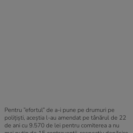
Pentru ”efortul” de a-i pune pe drumuri pe
polițiști, aceștia l-au amendat pe tânărul de 22
de ani cu 9.570 de lei pentru comiterea a nu