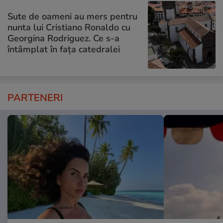
Sute de oameni au mers pentru
nunta lui Cristiano Ronaldo cu
Georgina Rodriguez. Ce s-a
întâmplat în fața catedralei
PARTENERI