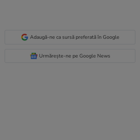
Adaugă-ne ca sursă preferată în Google
Urmărește-ne pe Google News