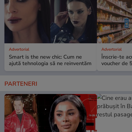
Advertorial
Advertorial
Smart is the new chic: Cum ne
Înscrie-te ac
ajută tehnologia să ne reinventăm
voucher de 5
PARTENERI