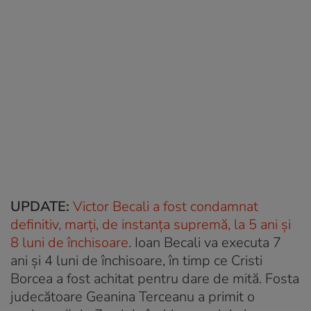
UPDATE:
Victor Becali a fost condamnat
definitiv, marți, de instanța supremă, la 5 ani și
8 luni de închisoare
. Ioan Becali va executa 7
ani și 4 luni de închisoare, în timp ce Cristi
Borcea a fost achitat pentru dare de mită. Fosta
judecătoare Geanina Terceanu a primit o