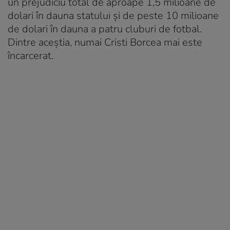
un prejudiciu total de aproape 1,5 milioane de
dolari în dauna statului şi de peste 10 milioane
de dolari în dauna a patru cluburi de fotbal.
Dintre aceștia, numai Cristi Borcea mai este
încarcerat.