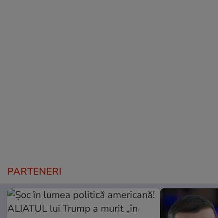
PARTENERI