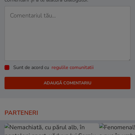
Sunt de acord cu
regulile comunitatii
PARTENERI