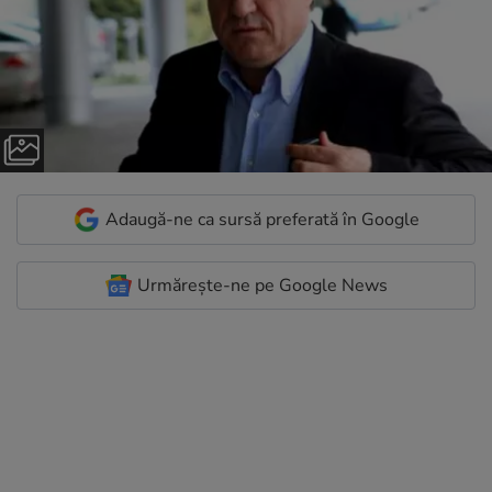
Adaugă-ne ca sursă preferată în Google
Urmărește-ne pe Google News