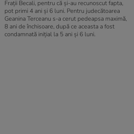
Frații Becali, pentru că și-au recunoscut fapta,
pot primi 4 ani și 6 luni. Pentru judecătoarea
Geanina Terceanu s-a cerut pedeapsa maximă,
8 ani de închisoare, după ce aceasta a fost
condamnată inițial la 5 ani și 6 luni.