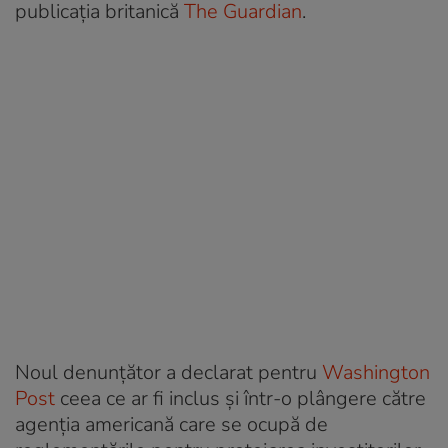
publicația britanică
The Guardian
.
Noul denunțător a declarat pentru
Washington
Post
ceea ce ar fi inclus și într-o plângere către
agenția americană care se ocupă de