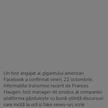
Un fost angajat al gigantului american
Facebook a confirmat vineri, 22 octombrie,
informațiile transmise recent de Frances
Haugen, fost manager de produs al companiei:
platforma găzduiește cu bună-știință discursuri
care incită la ură și fake news-uri, scrie