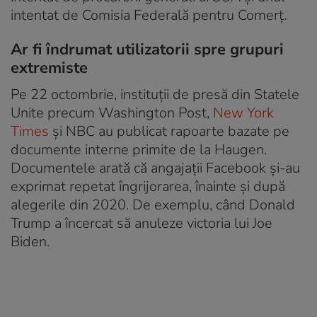
intentat de Comisia Federală pentru Comerț.
Ar fi îndrumat utilizatorii spre grupuri
extremiste
Pe 22 octombrie, instituții de presă din Statele
Unite precum Washington Post,
New York
Times
și NBC au publicat rapoarte bazate pe
documente interne primite de la Haugen.
Documentele arată că angajații Facebook și-au
exprimat repetat îngrijorarea, înainte și după
alegerile din 2020. De exemplu, când Donald
Trump a încercat să anuleze victoria lui Joe
Biden.