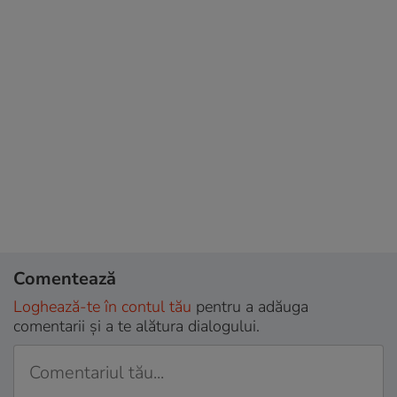
Comentează
Loghează-te în contul tău
pentru a adăuga
comentarii și a te alătura dialogului.