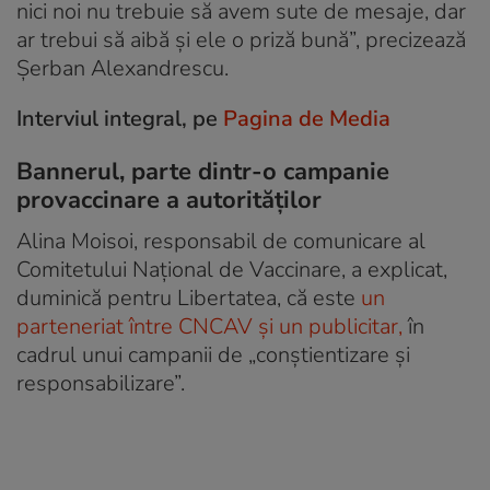
nici noi nu trebuie să avem sute de mesaje, dar
ar trebui să aibă și ele o priză bună”, precizează
Șerban Alexandrescu.
Interviul integral, pe
Pagina de Media
Bannerul, parte dintr-o campanie
provaccinare a autorităților
Alina Moisoi, responsabil de comunicare al
Comitetului Național de Vaccinare, a explicat,
duminică pentru Libertatea, că este
un
parteneriat între CNCAV și un publicitar,
în
cadrul unui campanii de „conștientizare și
responsabilizare”.