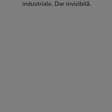
industriale. Dar invizibilă.