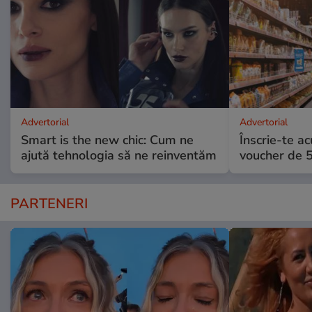
Advertorial
Advertorial
Smart is the new chic: Cum ne
Înscrie-te ac
ajută tehnologia să ne reinventăm
voucher de 5
PARTENERI