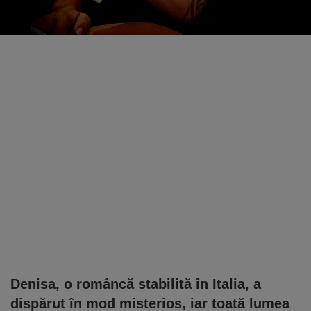
Denisa, o româncă stabilită în Italia, a
dispărut în mod misterios, iar toată lumea