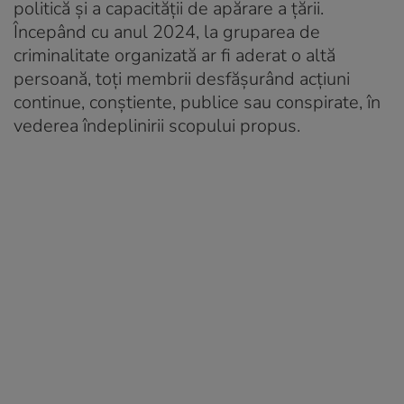
politică și a capacității de apărare a țării.
Începând cu anul 2024, la gruparea de
criminalitate organizată ar fi aderat o altă
persoană, toți membrii desfășurând acțiuni
continue, conștiente, publice sau conspirate, în
vederea îndeplinirii scopului propus.