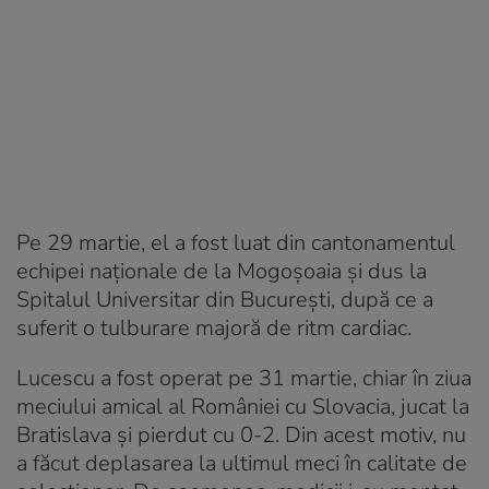
Pe 29 martie, el a fost luat din cantonamentul
echipei naţionale de la Mogoșoaia și dus la
Spitalul Universitar din București, după ce a
suferit o tulburare majoră de ritm cardiac.
Lucescu a fost operat pe 31 martie, chiar în ziua
meciului amical al României cu Slovacia, jucat la
Bratislava și pierdut cu 0-2. Din acest motiv, nu
a făcut deplasarea la ultimul meci în calitate de