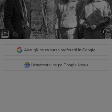
Adaugă-ne ca sursă preferată în Google
Urmărește-ne pe Google News