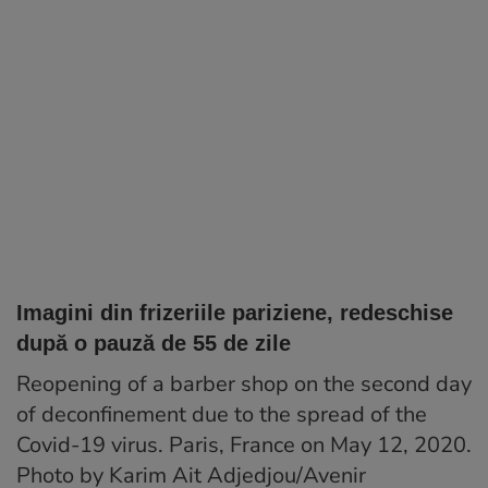
Imagini din frizeriile pariziene, redeschise
după o pauză de 55 de zile
Reopening of a barber shop on the second day
of deconfinement due to the spread of the
Covid-19 virus. Paris, France on May 12, 2020.
Photo by Karim Ait Adjedjou/Avenir