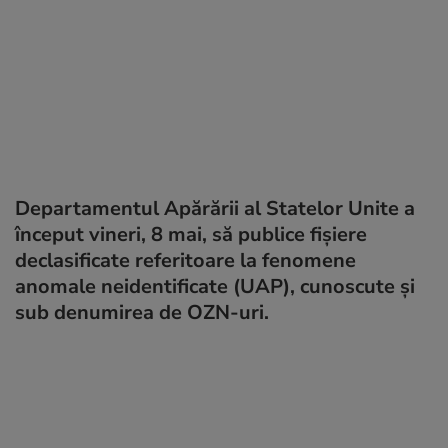
Departamentul Apărării al Statelor Unite a
început vineri, 8 mai, să publice fișiere
declasificate referitoare la fenomene
anomale neidentificate (UAP), cunoscute și
sub denumirea de OZN-uri.