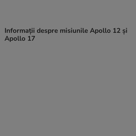
Informații despre misiunile Apollo 12 și
Apollo 17