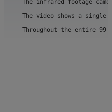
The infrared footage came
The video shows a single 
Throughout the entire 99-