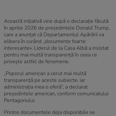
Această inițiativă vine după o declarație făcută
în aprilie 2026 de președintele Donald Trump,
care a anunțat că Departamentul Apărării va
elibera în curând „documente foarte
interesante». Liderul de la Casa Albă a insistat
pentru mai multă transparență în ceea ce
privește astfel de fenomene.
„Poporul american a cerut mai multă
transparență pe aceste subiecte, iar
administrația mea o oferă”, a declarat
președintele american, conform comunicatului
Pentagonului.
Printre documentele deja disponibile se