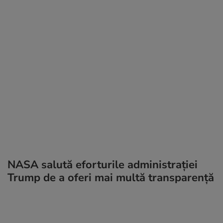
NASA salută eforturile administrației
Trump de a oferi mai multă transparență