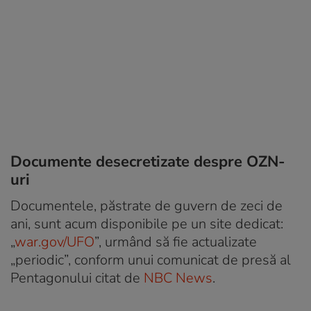
Documente desecretizate despre OZN-
uri
Documentele, păstrate de guvern de zeci de
ani, sunt acum disponibile pe un site dedicat:
„
war.gov/UFO
”, urmând să fie actualizate
„periodic”, conform unui comunicat de presă al
Pentagonului citat de
NBC News
.