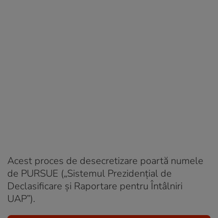
Acest proces de desecretizare poartă numele
de PURSUE („Sistemul Prezidențial de
Declasificare și Raportare pentru Întâlniri
UAP”).