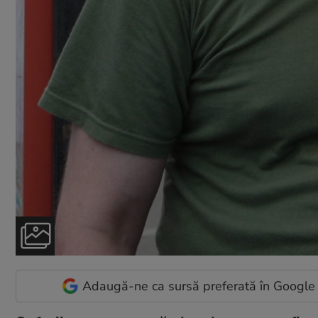
Adaugă-ne ca sursă preferată în Google