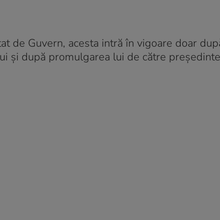
t de Guvern, acesta intră în vigoare doar după
 și după promulgarea lui de către președinte