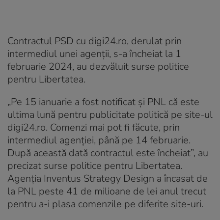
Contractul PSD cu digi24.ro, derulat prin
intermediul unei agenții, s-a încheiat la 1
februarie 2024, au dezvăluit surse politice
pentru Libertatea.
„Pe 15 ianuarie a fost notificat și PNL că este
ultima lună pentru publicitate politică pe site-ul
digi24.ro. Comenzi mai pot fi făcute, prin
intermediul agenției, până pe 14 februarie.
După această dată contractul este încheiat”, au
precizat surse politice pentru Libertatea.
Agenția Inventus Strategy Design a încasat de
la PNL peste 41 de milioane de lei anul trecut
pentru a-i plasa comenzile pe diferite site-uri.