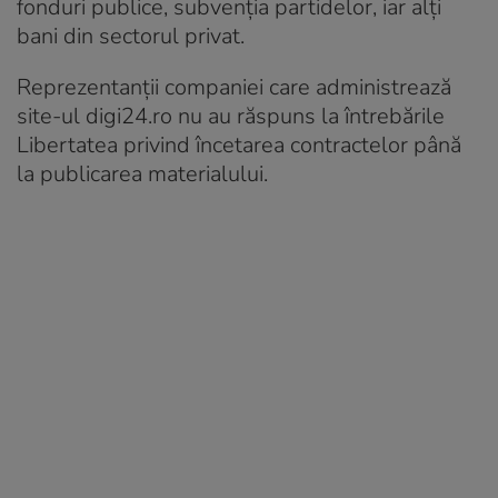
fonduri publice, subvenția partidelor, iar alți
bani din sectorul privat.
Reprezentanții companiei care administrează
site-ul digi24.ro nu au răspuns la întrebările
Libertatea privind încetarea contractelor până
la publicarea materialului.