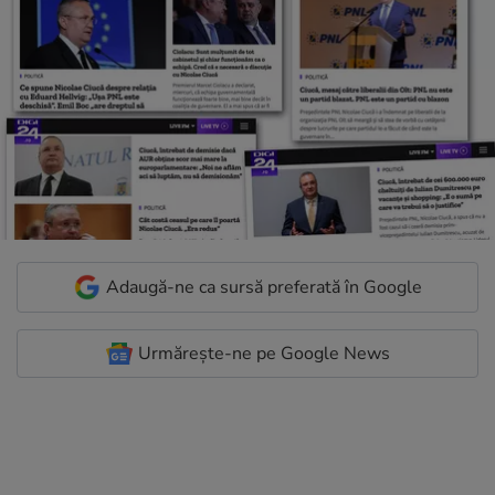
Adaugă-ne ca sursă preferată în Google
Urmărește-ne pe Google News