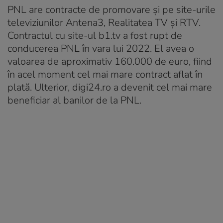
PNL are contracte de promovare și pe site-urile
televiziunilor Antena3, Realitatea TV și RTV.
Contractul cu site-ul b1.tv a fost rupt de
conducerea PNL în vara lui 2022. El avea o
valoarea de aproximativ 160.000 de euro, fiind
în acel moment cel mai mare contract aflat în
plată. Ulterior, digi24.ro a devenit cel mai mare
beneficiar al banilor de la PNL.