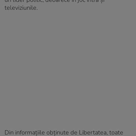
televiziunile.
Din informațiile obținute de Libertatea, toate