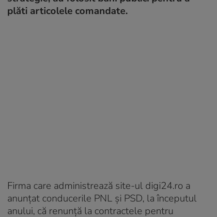
plăti articolele comandate.
Firma care administrează site-ul digi24.ro a
anunțat conducerile PNL și PSD, la începutul
anului, că renunță la contractele pentru