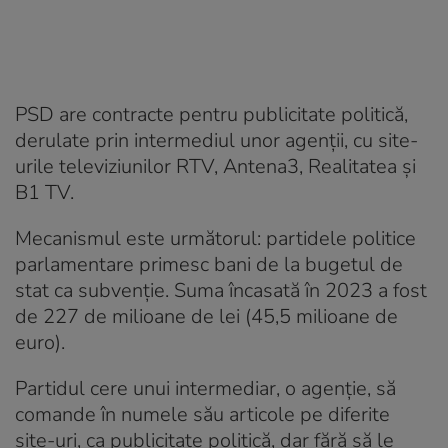
PSD are contracte pentru publicitate politică,
derulate prin intermediul unor agenții, cu site-
urile televiziunilor RTV, Antena3, Realitatea și
B1 TV.
Mecanismul este următorul: partidele politice
parlamentare primesc bani de la bugetul de
stat ca subvenție. Suma încasată în 2023 a fost
de 227 de milioane de lei (45,5 milioane de
euro).
Partidul cere unui intermediar, o agenție, să
comande în numele său articole pe diferite
site-uri, ca publicitate politică, dar fără să le