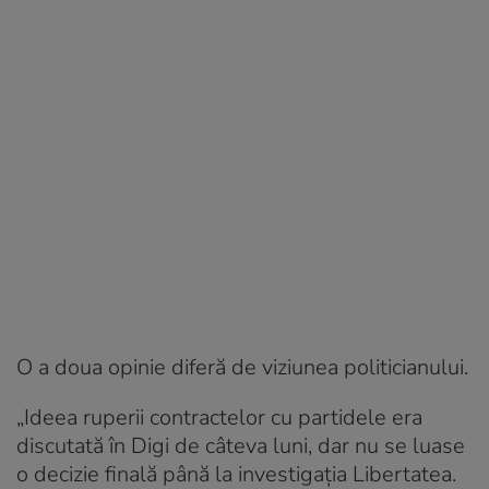
O a doua opinie diferă de viziunea politicianului.
„Ideea ruperii contractelor cu partidele era
discutată în Digi de câteva luni, dar nu se luase
o decizie finală până la investigația Libertatea.