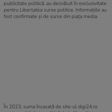
publicitate politică, au dezvăluit în exclusivitate
pentru Libertatea surse politice. Informațiile au
fost confirmate și de surse din piața media.
În 2023, suma încasată de site-ul digi24.ro