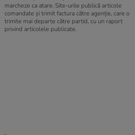
marcheze ca atare. Site-urile publică articole
comandate și trimit factura către agenție, care o
trimite mai departe către partid, cu un raport
privind articolele publicate.