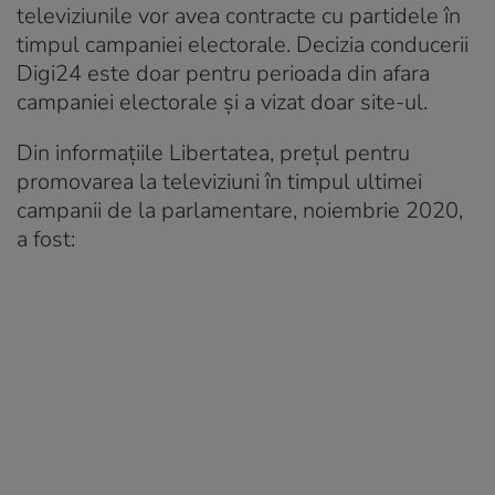
televiziunile vor avea contracte cu partidele în
timpul campaniei electorale. Decizia conducerii
Digi24 este doar pentru perioada din afara
campaniei electorale și a vizat doar site-ul.
Din informațiile Libertatea, prețul pentru
promovarea la televiziuni în timpul ultimei
campanii de la parlamentare, noiembrie 2020,
a fost: