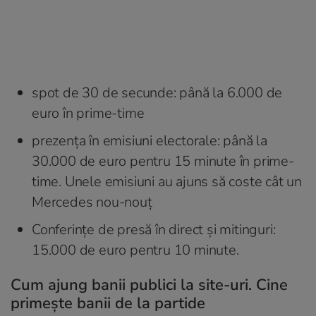
spot de 30 de secunde: până la 6.000 de
euro în prime-time
prezența în emisiuni electorale: până la
30.000 de euro pentru 15 minute în prime-
time. Unele emisiuni au ajuns să coste cât un
Mercedes nou-nouț
Conferințe de presă în direct și mitinguri:
15.000 de euro pentru 10 minute.
Cum ajung banii publici la site-uri. Cine
primește banii de la partide