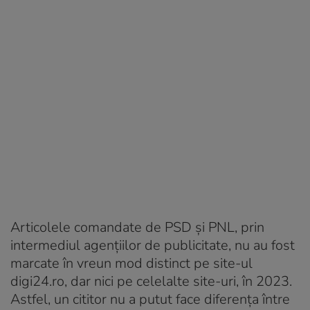
Articolele comandate de PSD și PNL, prin
intermediul agențiilor de publicitate, nu au fost
marcate în vreun mod distinct pe site-ul
digi24.ro, dar nici pe celelalte site-uri, în 2023.
Astfel, un cititor nu a putut face diferența între