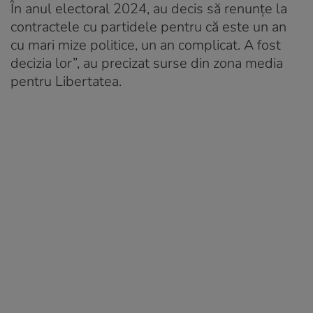
În anul electoral 2024, au decis să renunțe la
contractele cu partidele pentru că este un an
cu mari mize politice, un an complicat. A fost
decizia lor”, au precizat surse din zona media
pentru Libertatea.