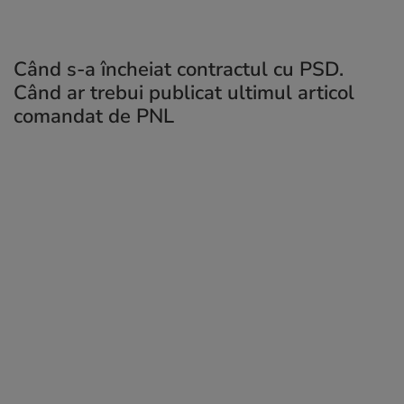
Când s-a încheiat contractul cu PSD.
Când ar trebui publicat ultimul articol
comandat de PNL