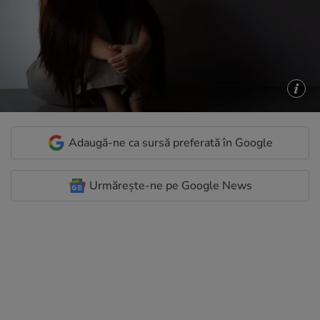
Adaugă-ne ca sursă preferată în Google
Urmărește-ne pe Google News