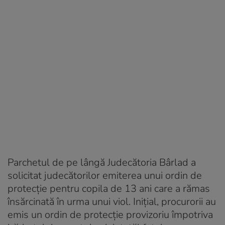
Parchetul de pe lângă Judecătoria Bârlad a
solicitat judecătorilor emiterea unui ordin de
protecție pentru copila de 13 ani care a rămas
însărcinată în urma unui viol. Inițial, procurorii au
emis un ordin de protecție provizoriu împotriva