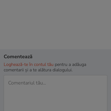
Comentează
Loghează-te în contul tău
pentru a adăuga
comentarii și a te alătura dialogului.