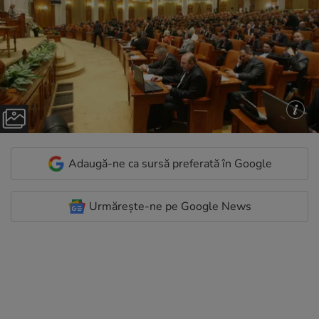
Adaugă-ne ca sursă preferată în Google
Urmărește-ne pe Google News