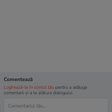
Comentează
Loghează-te în contul tău
pentru a adăuga
comentarii și a te alătura dialogului.