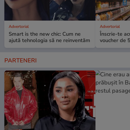
Advertorial
Advertorial
Smart is the new chic: Cum ne
Înscrie-te ac
ajută tehnologia să ne reinventăm
voucher de 5
PARTENERI