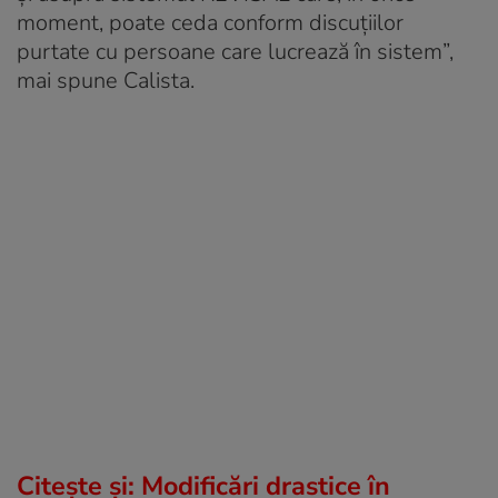
moment, poate ceda conform discuțiilor
purtate cu persoane care lucrează în sistem”,
mai spune Calista.
Citește și: Modificări drastice în