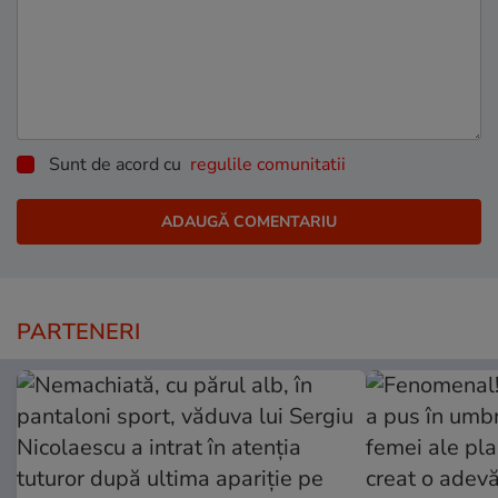
Sunt de acord cu
regulile comunitatii
PARTENERI