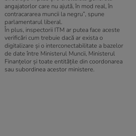
angajatorlor care nu ajută, în mod real, în
contracararea muncii la negru”
, spune
parlamentarul liberal.
În plus, inspectorii ITM ar putea face aceste
verificări cum trebuie dacă ar exista o
digitalizare și o interconectabilitate a bazelor
de date între Ministerul Muncii, Ministerul
Finanțelor și toate entitățile din coordonarea
sau subordinea acestor ministere.