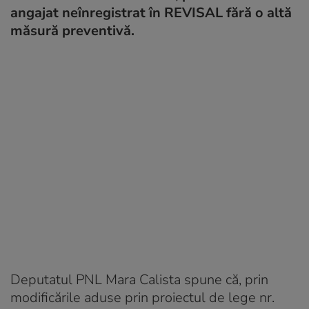
angajat neînregistrat în REVISAL fără o altă
măsură preventivă.
Deputatul PNL Mara Calista spune că, prin
modificările aduse prin proiectul de lege nr.