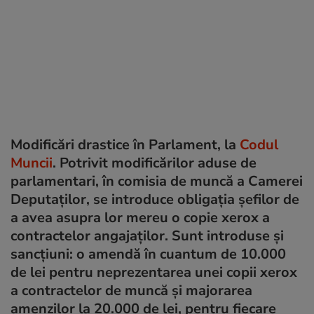
Modificări drastice în Parlament, la
Codul
Muncii
. Potrivit modificărilor aduse de
parlamentari, în comisia de muncă a Camerei
Deputaților, se introduce obligația șefilor de
a avea asupra lor mereu o copie xerox a
contractelor angajaților. Sunt introduse și
sancțiuni: o amendă în cuantum de 10.000
de lei pentru neprezentarea unei copii xerox
a contractelor de muncă și majorarea
amenzilor la 20.000 de lei, pentru fiecare