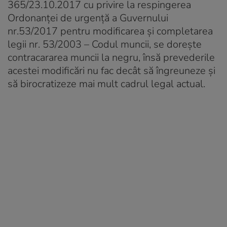
365/23.10.2017 cu privire la respingerea
Ordonanței de urgență a Guvernului
nr.53/2017 pentru modificarea și completarea
legii nr. 53/2003 – Codul muncii, se dorește
contracararea muncii la negru, însă prevederile
acestei modificări nu fac decât să îngreuneze și
să birocratizeze mai mult cadrul legal actual.