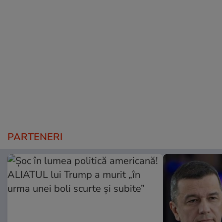
PARTENERI