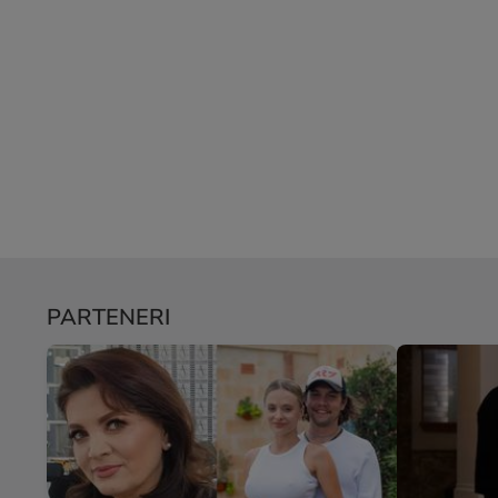
PARTENERI