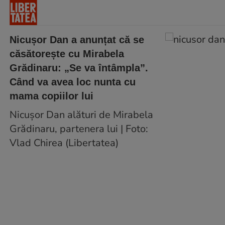
Nicușor Dan a anunțat că se
căsătorește cu Mirabela
Grădinaru: „Se va întâmpla”.
Când va avea loc nunta cu
mama copiilor lui
Nicușor Dan alături de Mirabela
Grădinaru, partenera lui | Foto:
Vlad Chirea (Libertatea)