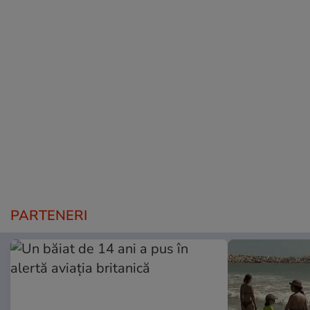
PARTENERI