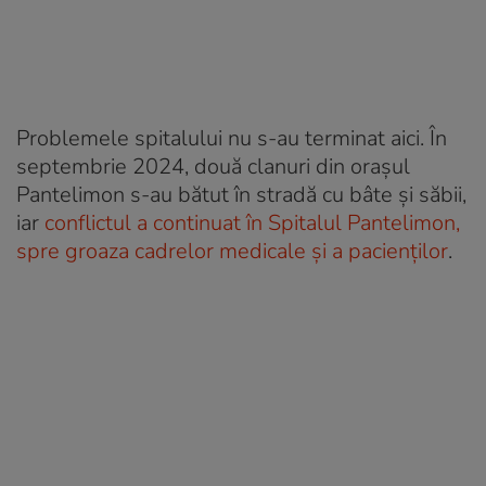
Problemele spitalului nu s-au terminat aici. În
septembrie 2024, două clanuri din orașul
Pantelimon s-au bătut în stradă cu bâte și săbii,
iar
conflictul a continuat în Spitalul Pantelimon,
spre groaza cadrelor medicale și a pacienților
.