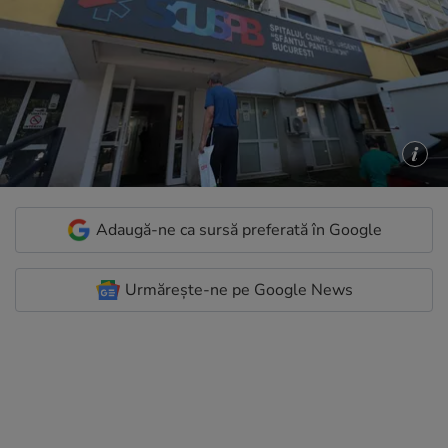
Adaugă-ne ca sursă preferată în Google
Urmărește-ne pe Google News