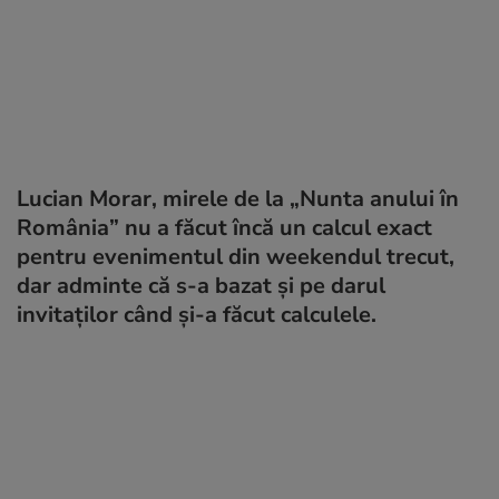
Lucian Morar, mirele de la „Nunta anului în
România” nu a făcut încă un calcul exact
pentru evenimentul din weekendul trecut,
dar adminte că s-a bazat și pe darul
invitaților când și-a făcut calculele.