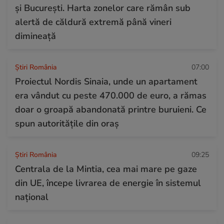
și București. Harta zonelor care rămân sub
alertă de căldură extremă până vineri
dimineață
Știri România
07:00
Proiectul Nordis Sinaia, unde un apartament
era vândut cu peste 470.000 de euro, a rămas
doar o groapă abandonată printre buruieni. Ce
spun autoritățile din oraș
Știri România
09:25
Centrala de la Mintia, cea mai mare pe gaze
din UE, începe livrarea de energie în sistemul
național