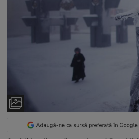
Adaugă-ne ca sursă preferată în Google