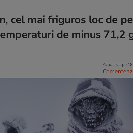
cel mai friguros loc de pe
temperaturi de minus 71,2 
Actualizat pe 18
Comenteaz