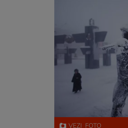
VEZI
FOTO