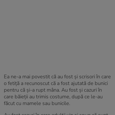
Ea ne-a mai povestit că au fost și scrisori în care
o fetiță a recunoscut că a fost ajutată de bunici
pentru că și-a rupt mâna. Au fost și cazuri în
care băieții au trimis costume, după ce le-au
făcut cu mamele sau bunicile.