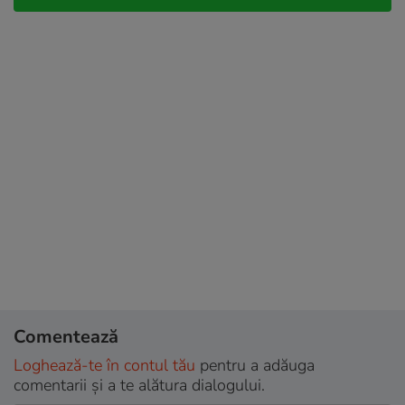
Comentează
Loghează-te în contul tău
pentru a adăuga
comentarii și a te alătura dialogului.