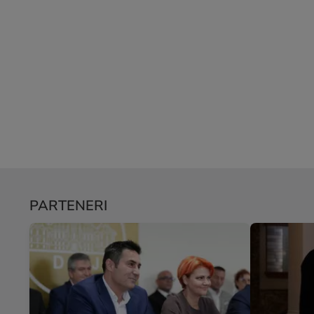
PARTENERI