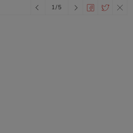
1
/
5