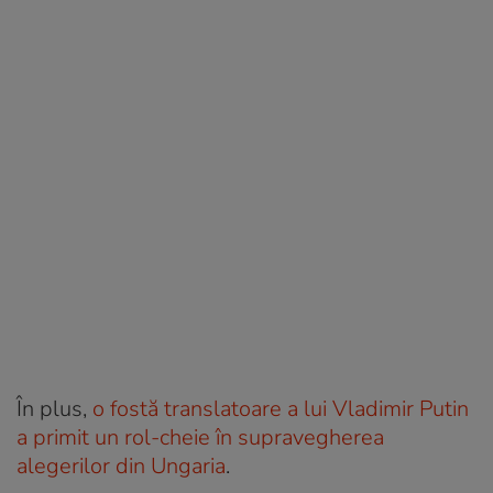
În plus,
o fostă translatoare a lui Vladimir Putin
a primit un rol-cheie în supravegherea
alegerilor din Ungaria
.