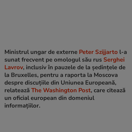
Ministrul ungar de externe
Peter Szijjarto
l-a
sunat frecvent pe omologul său rus
Serghei
Lavrov
, inclusiv în pauzele de la ședințele de
la Bruxelles, pentru a raporta la Moscova
despre discuțiile din Uniunea Europeană,
relatează
The Washington Post
, care citează
un oficial european din domeniul
informațiilor.