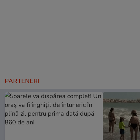
PARTENERI