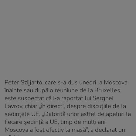
Peter Szijjarto, care s-a dus uneori la Moscova
înainte sau după o reuniune de la Bruxelles,
este suspectat că i-a raportat lui Serghei
Lavrov, chiar „în direct”, despre discuțiile de la
ședințele UE. „Datorită unor astfel de apeluri la
fiecare ședință a UE, timp de mulți ani,
Moscova a fost efectiv la masă”, a declarat un