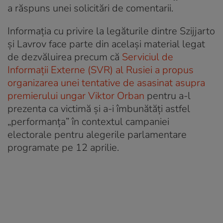
a răspuns unei solicitări de comentarii.
Informația cu privire la legăturile dintre Szijjarto
și Lavrov face parte din același material legat
de dezvăluirea precum că
Serviciul de
Informații Externe (SVR) al Rusiei a propus
organizarea unei tentative de asasinat asupra
premierului ungar Viktor Orban
pentru a-l
prezenta ca victimă și a-i îmbunătăți astfel
„performanța” în contextul campaniei
electorale pentru alegerile parlamentare
programate pe 12 aprilie.