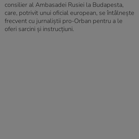
consilier al Ambasadei Rusiei la Budapesta,
care, potrivit unui oficial european, se întâlnește
frecvent cu jurnaliștii pro-Orban pentru a le
oferi sarcini și instrucțiuni.