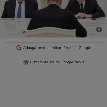
Adaugă-ne ca sursă preferată în Google
Urmărește-ne pe Google News