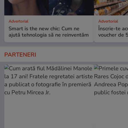
Advertorial
Advertorial
Smart is the new chic: Cum ne
Înscrie-te ac
ajută tehnologia să ne reinventăm
voucher de 5
PARTENERI