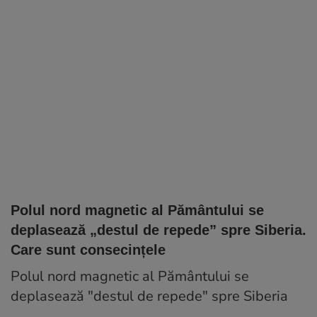
Polul nord magnetic al Pământului se
deplasează „destul de repede” spre Siberia.
Care sunt consecințele
Polul nord magnetic al Pământului se
deplasează "destul de repede" spre Siberia