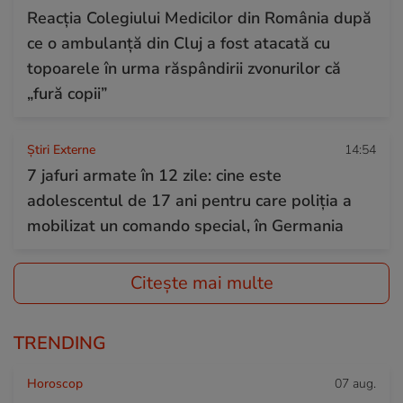
Reacția Colegiului Medicilor din România după
ce o ambulanță din Cluj a fost atacată cu
topoarele în urma răspândirii zvonurilor că
„fură copii”
Știri Externe
14:54
7 jafuri armate în 12 zile: cine este
adolescentul de 17 ani pentru care poliția a
mobilizat un comando special, în Germania
Citește mai multe
TRENDING
Horoscop
07 aug.