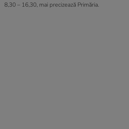
8,30 – 16,30, mai precizează Primăria.