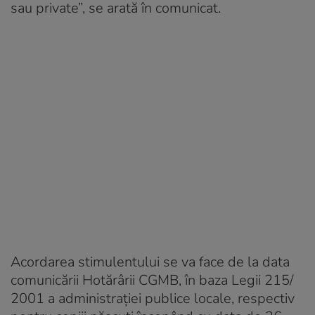
sau private”, se arată în comunicat.
Acordarea stimulentului se va face de la data
comunicării Hotărârii CGMB, în baza Legii 215/
2001 a administraţiei publice locale, respectiv