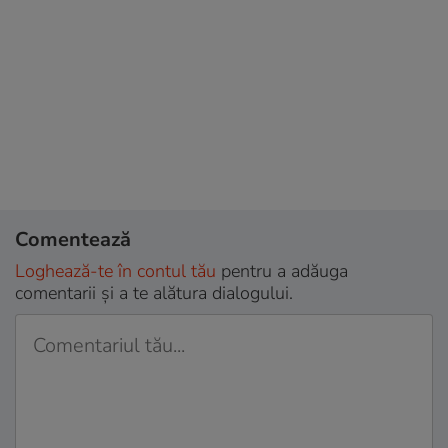
Comentează
Loghează-te în contul tău
pentru a adăuga
comentarii și a te alătura dialogului.