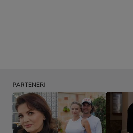
PARTENERI