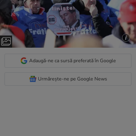
Adaugă-ne ca sursă preferată în Google
Urmărește-ne pe Google News