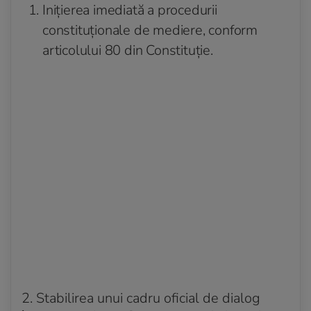
Inițierea imediată a procedurii
constituționale de mediere, conform
articolului 80 din Constituție.
2. Stabilirea unui cadru oficial de dialog