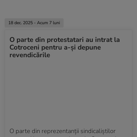
18 dec. 2025 - Acum 7 luni
O parte din protestatari au intrat la
Cotroceni pentru a-și depune
revendicările
O parte din reprezentanții sindicaliștilor