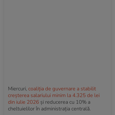
Miercuri,
coaliția de guvernare a stabilit
creșterea salariului minim la 4.325 de lei
din iulie 2026
și reducerea cu 10% a
cheltuielilor în administrația centrală.