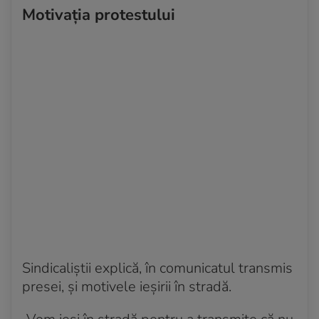
Motivația protestului
Sindicaliștii explică, în comunicatul transmis
presei, și motivele ieșirii în stradă.