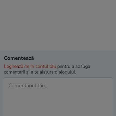
Comentează
Loghează-te în contul tău
pentru a adăuga
comentarii și a te alătura dialogului.