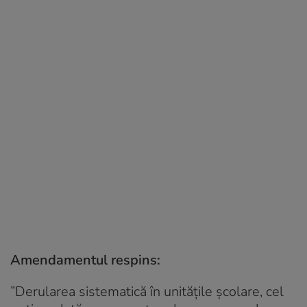
Amendamentul respins:
”Derularea sistematică în unitățile școlare, cel