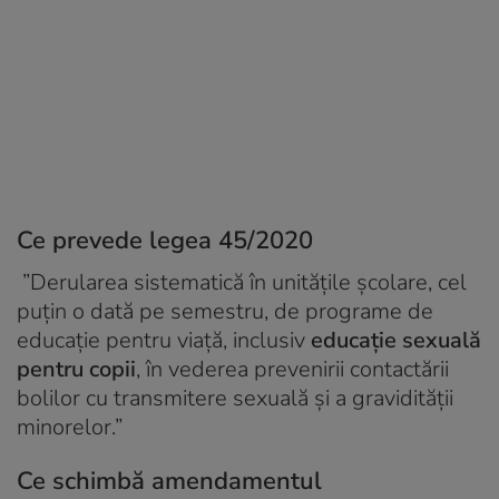
Ce prevede legea 45/2020
”Derularea sistematică în unitățile școlare, cel
puțin o dată pe semestru, de programe de
educație pentru viață, inclusiv
educație sexuală
pentru copii
, în vederea prevenirii contactării
bolilor cu transmitere sexuală și a gravidității
minorelor.”
Ce schimbă amendamentul