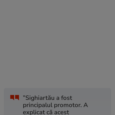
”Sighiartău a fost
principalul promotor. A
explicat că acest