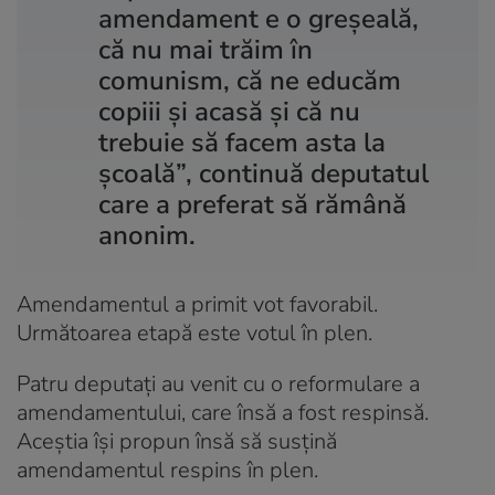
amendament e o greșeală,
că nu mai trăim în
comunism, că ne educăm
copiii și acasă și că nu
trebuie să facem asta la
școală”, continuă deputatul
care a preferat să rămână
anonim.
Amendamentul a primit vot favorabil.
Următoarea etapă este votul în plen.
Patru deputați au venit cu o reformulare a
amendamentului, care însă a fost respinsă.
Aceștia își propun însă să susțină
amendamentul respins în plen.