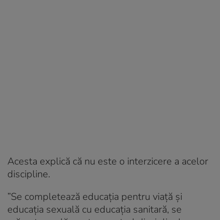
Acesta explică că nu este o interzicere a acelor
discipline.
”Se completează educația pentru viață și
educația sexuală cu educația sanitară, se