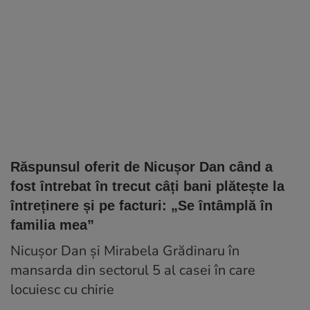
Răspunsul oferit de Nicușor Dan când a
fost întrebat în trecut câți bani plătește la
întreținere și pe facturi: „Se întâmplă în
familia mea”
Nicușor Dan și Mirabela Grădinaru în
mansarda din sectorul 5 al casei în care
locuiesc cu chirie