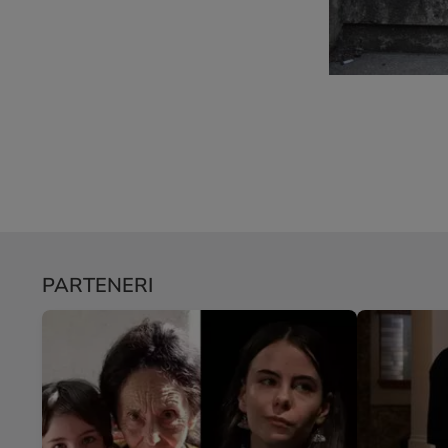
PARTENERI