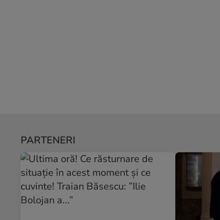
PARTENERI