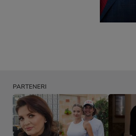
PARTENERI